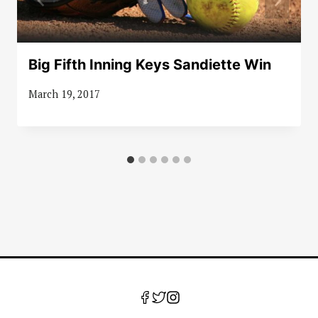
Big Fifth Inning Keys Sandiette Win
March 19, 2017