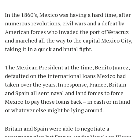
In the 1860’s, Mexico was having a hard time, after
numerous revolutions, civil wars and a defeat by
American forces who invaded the port of Veracruz
and marched all the way to the capital Mexico City,
taking it in a quick and brutal fight.
The Mexican President at the time, Benito Juarez,
defaulted on the international loans Mexico had
taken over the years. In response, France, Britain
and Spain all sent naval and land forces to force
Mexico to pay those loans back – in cash or in land
or whatever else might be lying around.
Britain and Spain were able to negotiate a
repayment plan but France, under Napoleon III was