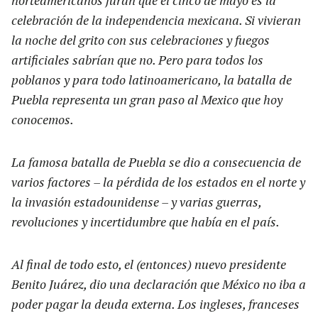
celebración de la independencia mexicana. Si vivieran
la noche del grito con sus celebraciones y fuegos
artificiales sabrían que no. Pero para todos los
poblanos y para todo latinoamericano, la batalla de
Puebla representa un gran paso al Mexico que hoy
conocemos.
La famosa batalla de Puebla se dio a consecuencia de
varios factores – la pérdida de los estados en el norte y
la invasión estadounidense – y varias guerras,
revoluciones y incertidumbre que había en el país.
Al final de todo esto, el (entonces) nuevo presidente
Benito Juárez, dio una declaración que México no iba a
poder pagar la deuda externa. Los ingleses, franceses