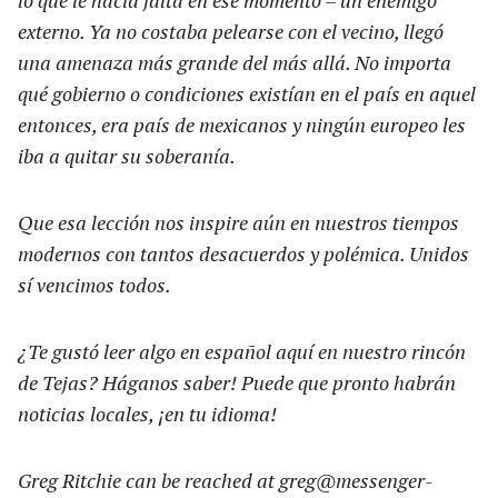
externo. Ya no costaba pelearse con el vecino, llegó
una amenaza más grande del más allá. No importa
qué gobierno o condiciones existían en el país en aquel
entonces, era país de mexicanos y ningún europeo les
iba a quitar su soberanía.
Que esa lección nos inspire aún en nuestros tiempos
modernos con tantos desacuerdos y polémica. Unidos
sí vencimos todos.
¿Te gustó leer algo en español aquí en nuestro rincón
de Tejas? Háganos saber! Puede que pronto habrán
noticias locales, ¡en tu idioma!
Greg Ritchie can be reached at
greg@messenger-