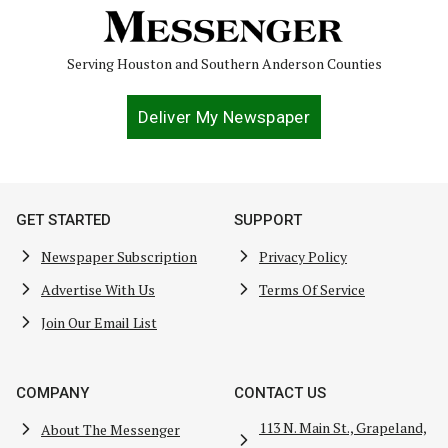
Serving Houston and Southern Anderson Counties
Deliver My Newspaper
GET STARTED
SUPPORT
Newspaper Subscription
Privacy Policy
Advertise With Us
Terms Of Service
Join Our Email List
COMPANY
CONTACT US
113 N. Main St., Grapeland,
About The Messenger