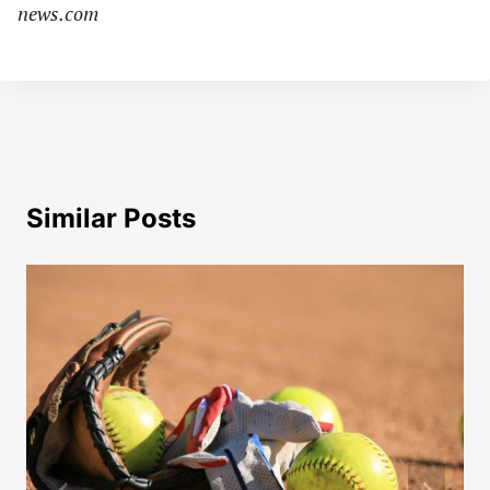
news.com
Similar Posts