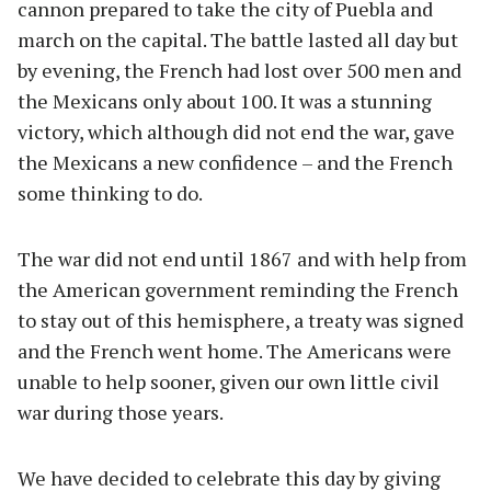
cannon prepared to take the city of Puebla and
march on the capital. The battle lasted all day but
by evening, the French had lost over 500 men and
the Mexicans only about 100. It was a stunning
victory, which although did not end the war, gave
the Mexicans a new confidence – and the French
some thinking to do.
The war did not end until 1867 and with help from
the American government reminding the French
to stay out of this hemisphere, a treaty was signed
and the French went home. The Americans were
unable to help sooner, given our own little civil
war during those years.
We have decided to celebrate this day by giving