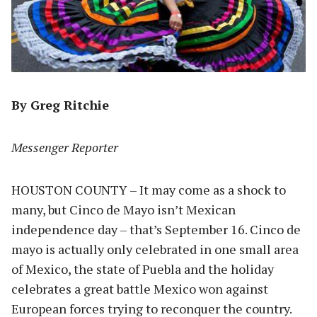
By Greg Ritchie
Messenger Reporter
HOUSTON COUNTY – It may come as a shock to
many, but Cinco de Mayo isn’t Mexican
independence day – that’s September 16. Cinco de
mayo is actually only celebrated in one small area
of Mexico, the state of Puebla and the holiday
celebrates a great battle Mexico won against
European forces trying to reconquer the country.