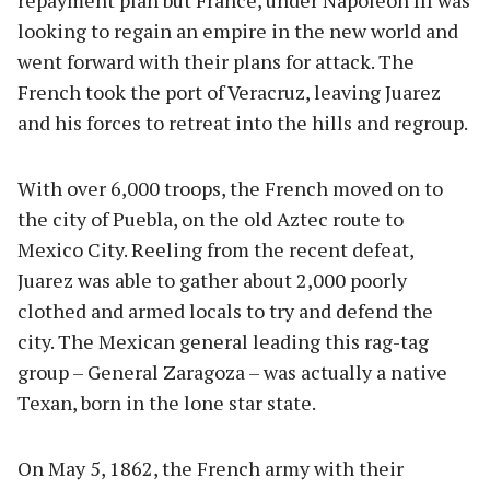
looking to regain an empire in the new world and
went forward with their plans for attack. The
French took the port of Veracruz, leaving Juarez
and his forces to retreat into the hills and regroup.
With over 6,000 troops, the French moved on to
the city of Puebla, on the old Aztec route to
Mexico City. Reeling from the recent defeat,
Juarez was able to gather about 2,000 poorly
clothed and armed locals to try and defend the
city. The Mexican general leading this rag-tag
group – General Zaragoza – was actually a native
Texan, born in the lone star state.
On May 5, 1862, the French army with their