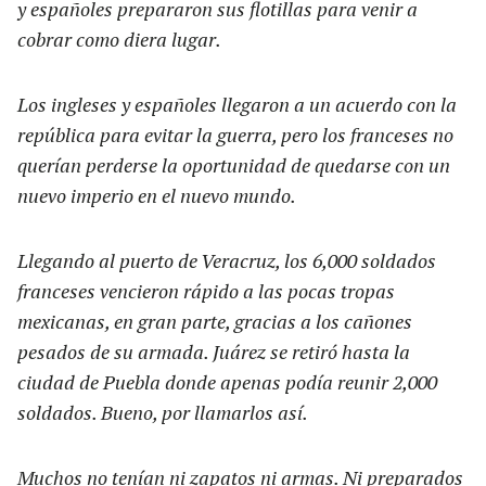
y españoles prepararon sus flotillas para venir a
cobrar como diera lugar.
Los ingleses y españoles llegaron a un acuerdo con la
república para evitar la guerra, pero los franceses no
querían perderse la oportunidad de quedarse con un
nuevo imperio en el nuevo mundo.
Llegando al puerto de Veracruz, los 6,000 soldados
franceses vencieron rápido a las pocas tropas
mexicanas, en gran parte, gracias a los cañones
pesados de su armada. Juárez se retiró hasta la
ciudad de Puebla donde apenas podía reunir 2,000
soldados. Bueno, por llamarlos así.
Muchos no tenían ni zapatos ni armas. Ni preparados